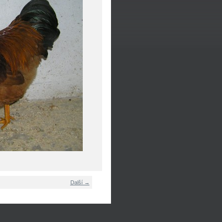
Další →