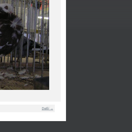
Další →