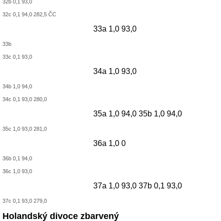
32b 0,1 93,0
32c 0,1 94,0 282,5 ČC
33a 1,0 93,0
33b
33c 0,1 93,0
34a 1,0 93,0
34b 1,0 94,0
34c 0,1 93,0 280,0
35a 1,0 94,0
35b 1,0 94,0
35c 1,0 93,0 281,0
36a 1,0 0
36b 0,1 94,0
36c 1,0 93,0
37a 1,0 93,0
37b 0,1 93,0
37c 0,1 93,0 279,0
Holandský divoce zbarvený