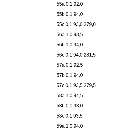
55a 0,1 92,0
55b 0,1 94,0
55c 0,1 93,0 279,0
56a 1,0 93,5
56b 1,0 94,0
56c 0,1 94,0 281,5
57a 0,1 92,5
57b 0,1 94,0
57c 0,1 93,5 279,5
58a 1,0 94,5
58b 0,1 93,0
58c 0,1 93,5
59a 1,0 94,0